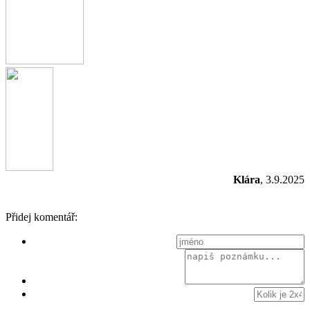
Klára
, 3.9.2025
Přidej komentář: