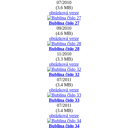
07/2010
(3.6 MB)
obrázková verze
Bublina číslo 27
09/2010
(4.6 MB)
obrázková verze
Bublina číslo 28
11/2010
(3.3 MB)
obrázková verze
Bublina číslo 32
07/2011
(3.4 MB)
obrázková verze
Bublina číslo 33
07/2011
(3.4 MB)
obrázková verze
Bublina číslo 34