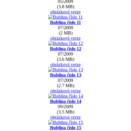
05/2009
(3.8 MB)
obrázková verze
Bublina číslo 11
07/2009
(2 MB)
obrázková verze
Bublina číslo 12
07/2009
(3.6 MB)
obrázková verze
Bublina číslo 13
07/2009
(2.7 MB)
obrázková verze
Bublina číslo 14
09/2009
(3.5 MB)
obrázková verze
Bublina číslo 15